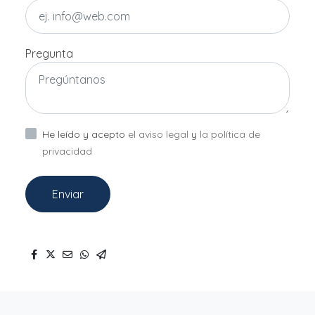
Pregunta
He leído y acepto
el aviso legal
y
la política de
privacidad
Enviar