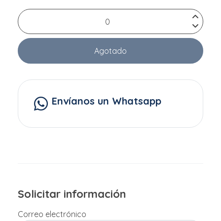
Agotado
Envíanos un Whatsapp
Solicitar información
Correo electrónico