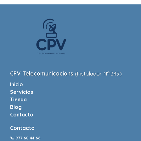
CPV Telecomunicacions
(Instalador Nº1349)
Inicio
Servicios
Tienda
Blog
Contacto
Contacto
📞
977 68 44 66