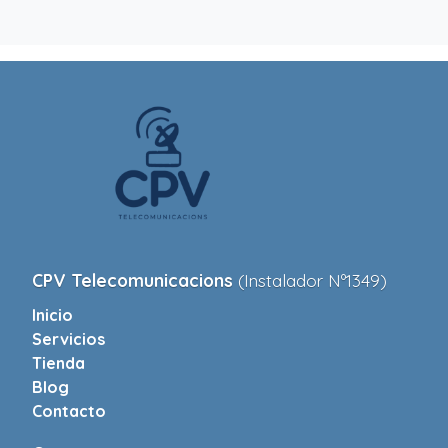
CPV Telecomunicacions
(Instalador Nº1349)
Inicio
Servicios
Tienda
Blog
Contacto