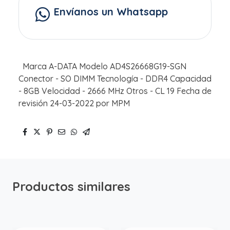
Envíanos un Whatsapp
Marca A-DATA Modelo AD4S26668G19-SGN
Conector - SO DIMM Tecnología - DDR4 Capacidad
- 8GB Velocidad - 2666 MHz Otros - CL 19 Fecha de
revisión 24-03-2022 por MPM
Productos similares