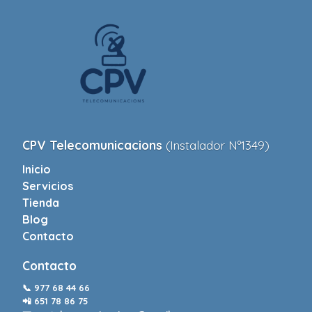
CPV Telecomunicacions
(Instalador Nº1349)
Inicio
Servicios
Tienda
Blog
Contacto
Contacto
📞
977 68 44 66
📲
651 78 86 75