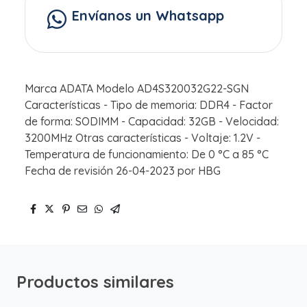
Envíanos un Whatsapp
Marca ADATA Modelo AD4S320032G22-SGN
Características - Tipo de memoria: DDR4 - Factor
de forma: SODIMM - Capacidad: 32GB - Velocidad:
3200MHz Otras características - Voltaje: 1.2V -
Temperatura de funcionamiento: De 0 °C a 85 °C
Fecha de revisión 26-04-2023 por HBG
Productos similares