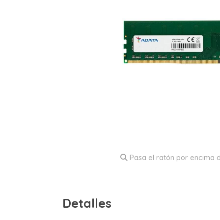
Pasa el ratón por encima d
Detalles