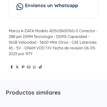
Envíanos un Whatsapp
Marca A-DATA Modelo AD5U560016G-S Conector -
288-pin DIMM Tecnología - DDR5 Capacidad -
16GB Velocidad - 5600 MHz Otros - CAS Latencies:
45 - 5V - DRAM VDD 1.1V Fecha de revisión 06-05-
2025 por RTY
Productos similares