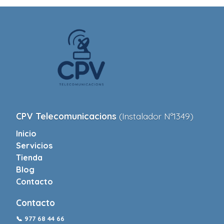
CPV Telecomunicacions
(Instalador Nº1349)
Inicio
Servicios
Tienda
Blog
Contacto
Contacto
📞
977 68 44 66