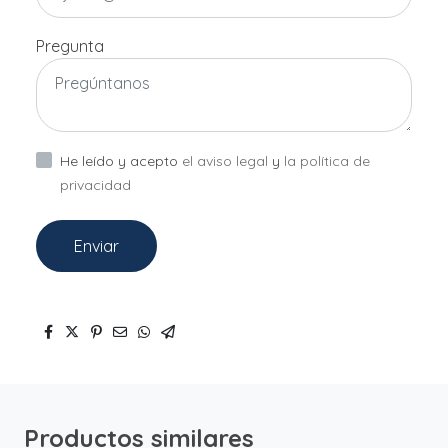
Pregunta
He leído y acepto
el aviso legal
y
la política de
privacidad
Enviar
Productos similares