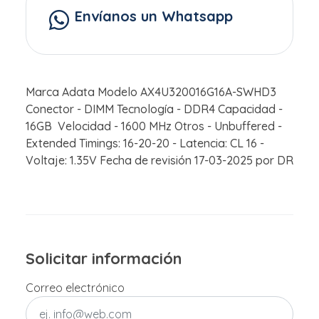
Envíanos un Whatsapp
Marca Adata Modelo AX4U320016G16A-SWHD3
Conector - DIMM Tecnología - DDR4 Capacidad -
16GB Velocidad - 1600 MHz Otros - Unbuffered -
Extended Timings: 16-20-20 - Latencia: CL 16 -
Voltaje: 1.35V Fecha de revisión 17-03-2025 por DR
Solicitar información
Correo electrónico