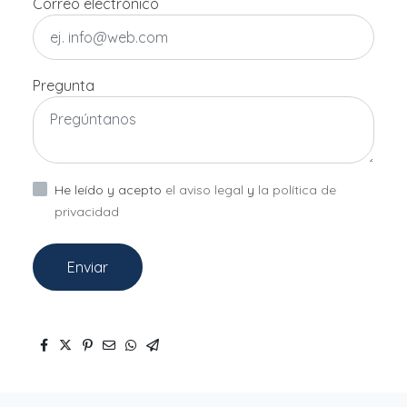
Correo electrónico
Pregunta
He leído y acepto
el aviso legal
y
la política de
privacidad
Enviar