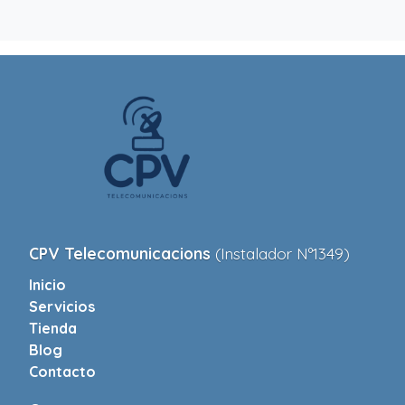
CPV Telecomunicacions
(Instalador Nº1349)
Inicio
Servicios
Tienda
Blog
Contacto