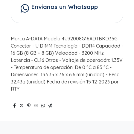
Envíanos un Whatsapp
Marca A-DATA Modelo 4U32008G16ADTBKD35G
Conector - U DIMM Tecnología - DDR4 Capacidad -
16 GB (8 GB + 8 GB) Velocidad - 3200 MHz
Latencia - CL16 Otras - Voltaje de operación: 1.35V
- Temperatura de operación: De 0 °C a 85 °C -
Dimensiones: 133.35 x 36 x 6.6 mm (unidad) - Peso:
32.43g (unidad) Fecha de revisión 15-12-2023 por
RTY