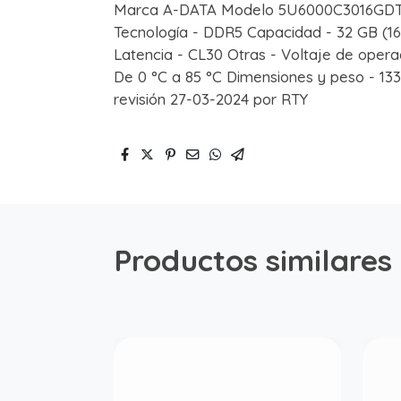
Marca A-DATA Modelo 5U6000C3016GD
Tecnología - DDR5 Capacidad - 32 GB (1
Latencia - CL30 Otras - Voltaje de opera
De 0 °C a 85 °C Dimensiones y peso - 133.
revisión 27-03-2024 por RTY
Productos similares