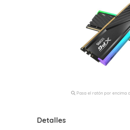
Pasa el ratón por encima d
Detalles