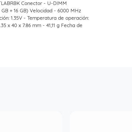
TLABRBK Conector - U-DIMM
6 GB + 16 GB) Velocidad - 6000 MHz
ción: 1.35V - Temperatura de operación:
35 x 40 x 7.86 mm - 41,11 g Fecha de