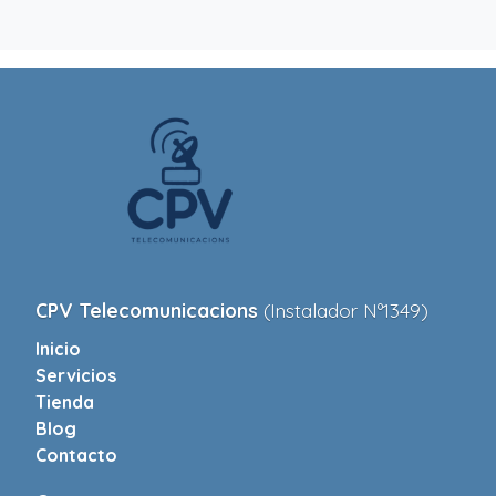
CPV Telecomunicacions
(Instalador Nº1349)
Inicio
Servicios
Tienda
Blog
Contacto