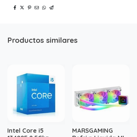
Productos similares
Intel Core i5
MARSGAMING