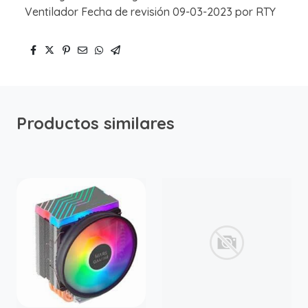
Ventilador Fecha de revisión 09-03-2023 por RTY
Productos similares