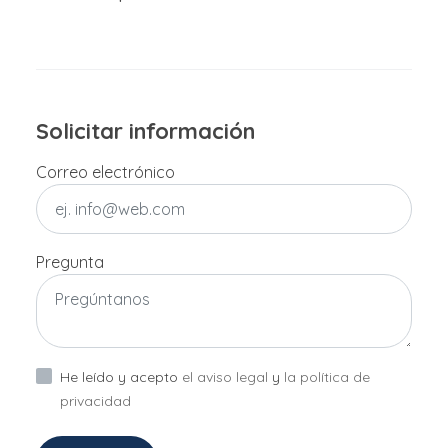
Solicitar información
Correo electrónico
Pregunta
He leído y acepto
el aviso legal
y
la política de
privacidad