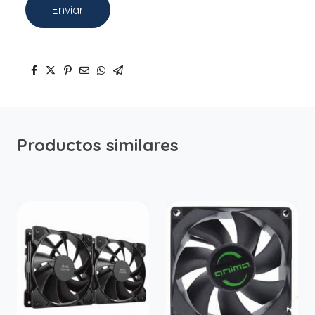
Enviar
Productos similares