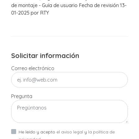
de montaje - Guía de usuario Fecha de revisión 13-
01-2025 por RTY
Solicitar información
Correo electrónico
Pregunta
He leído y acepto
el aviso legal
y
la política de