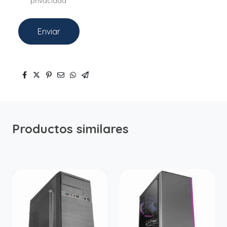
privacidad
Enviar
Productos similares