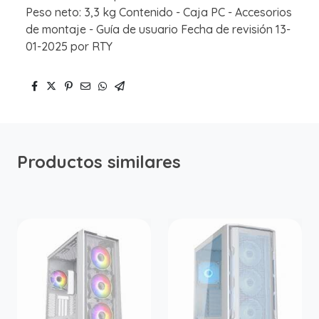
Peso neto: 3,3 kg Contenido - Caja PC - Accesorios
de montaje - Guía de usuario Fecha de revisión 13-
01-2025 por RTY
Productos similares