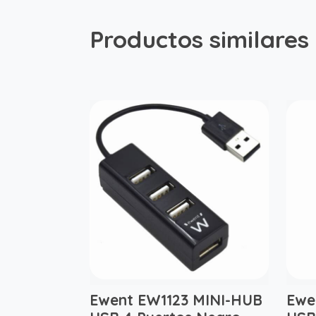
Productos similares
Ewent EW1123 MINI-HUB
Ewe