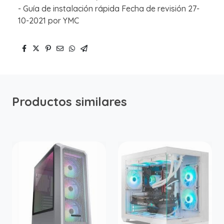
- Guía de instalación rápida Fecha de revisión 27-
10-2021 por YMC
Productos similares