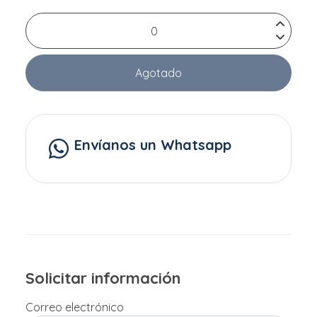
Agotado
Envíanos un Whatsapp
Solicitar información
Correo electrónico