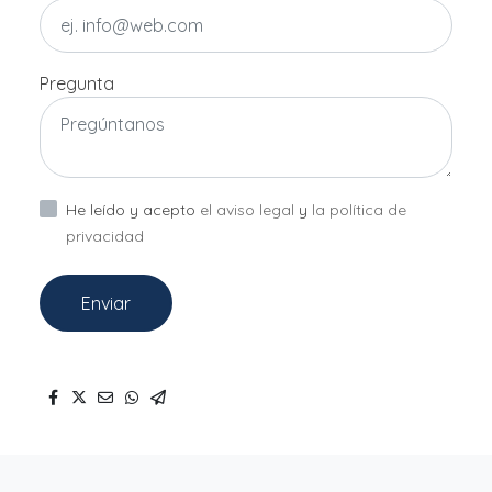
Pregunta
He leído y acepto
el aviso legal
y
la política de
privacidad
Enviar