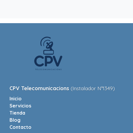
CPV Telecomunicacions
(Instalador Nº1349)
Inicio
Servicios
Tienda
Blog
Contacto