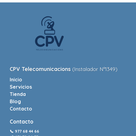
CPV Telecomunicacions
(Instalador Nº1349)
Inicio
Servicios
Tienda
Blog
Contacto
Contacto
📞
977 68 44 66