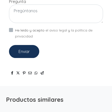
Pregunta
He leído y acepto
el aviso legal
y
la política de
privacidad
Enviar
Productos similares