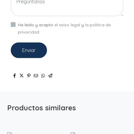
He leído y acepto
el aviso legal
y
la política de
privacidad
Enviar
Productos similares