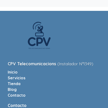
CPV Telecomunicacions
(Instalador Nº1349)
Inicio
Servicios
Tienda
Blog
Contacto
Contacto