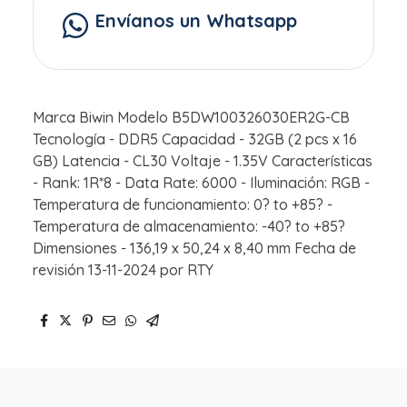
Envíanos un Whatsapp
Marca Biwin Modelo B5DW100326030ER2G-CB
Tecnología - DDR5 Capacidad - 32GB (2 pcs x 16
GB) Latencia - CL30 Voltaje - 1.35V Características
- Rank: 1R*8 - Data Rate: 6000 - Iluminación: RGB -
Temperatura de funcionamiento: 0? to +85? -
Temperatura de almacenamiento: -40? to +85?
Dimensiones - 136,19 x 50,24 x 8,40 mm Fecha de
revisión 13-11-2024 por RTY