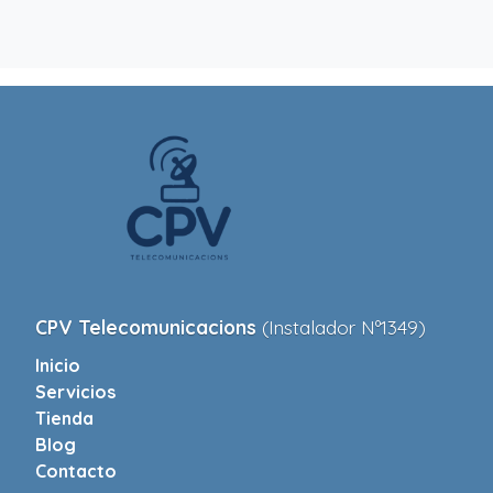
CPV Telecomunicacions
(Instalador Nº1349)
Inicio
Servicios
Tienda
Blog
Contacto