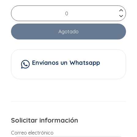
Agotado
Envíanos un Whatsapp
Solicitar información
Correo electrónico