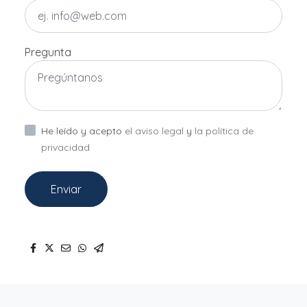
Pregunta
He leído y acepto
el aviso legal
y
la política de
privacidad
Enviar