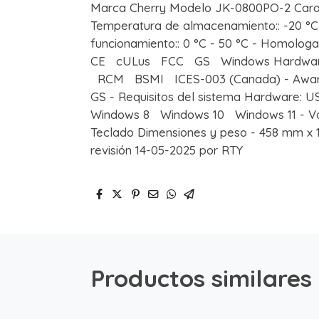
Marca Cherry Modelo JK-0800PO-2 Caracte
Temperatura de almacenamiento:: -20 °C
funcionamiento:: 0 °C - 50 °C - Homolog
CE cULus FCC GS Windows Hardware
RCM BSMI ICES-003 (Canada) - Awards
GS - Requisitos del sistema Hardware: 
Windows 8 Windows 10 Windows 11 - V
Teclado Dimensiones y peso - 458 mm x
revisión 14-05-2025 por RTY
Productos similares