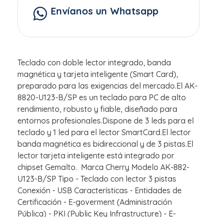
Envíanos un Whatsapp
Teclado con doble lector integrado, banda
magnética y tarjeta inteligente (Smart Card),
preparado para las exigencias del mercado.El AK-
8820-U123-B/SP es un teclado para PC de alto
rendimiento, robusto y fiable, diseñado para
entornos profesionales.Dispone de 3 leds para el
teclado y 1 led para el lector SmartCard.El lector
banda magnética es bidireccional y de 3 pistas.El
lector tarjeta inteligente está integrado por
chipset Gemalto. Marca Cherry Modelo AK-882-
U123-B/SP Tipo - Teclado con lector 3 pistas
Conexión - USB Características - Entidades de
Certificación - E-goverment (Administración
Pública) - PKI (Public Key Infrastructure) - E-