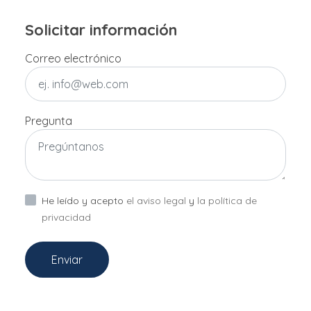
Solicitar información
Correo electrónico
Pregunta
He leído y acepto
el aviso legal
y
la política de
privacidad
Enviar