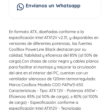
Envíanos un Whatsapp
En formato ATX, diseñadas conforme a la
especificación Intel ATX12V v2.31, y disponibles en
versiones de diferentes potencias, las fuentes
CoolBox PowerLine Black destacan por su
calidad, fiabilidad y eficiencia del 85% (al 50% de
carga).Con chasis de color negro y cables planos
para facilitar el montaje y mejorar la circulación
del aire en el interior del PC, cuentan con un
ventilador silencioso de 120mm termorregulado.
Marca Coolbox Modelo COO-FAPW3-650
Características - Tipo: ATX 12V - Potencia: 650W -
Eficiencia: 85% (al 50% de carga), ≥ 80% (al 100%
de carga) - Especificación: conforme a
especificación Intel ATX12V - Tecnología: