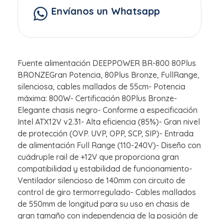
Envíanos un Whatsapp
Fuente alimentación DEEPPOWER BR-800 80Plus
BRONZEGran Potencia, 80Plus Bronze, FullRange,
silenciosa, cables mallados de 55cm- Potencia
máxima: 800W- Certificación 80Plus Bronze-
Elegante chasis negro- Conforme a especificación
Intel ATX12V v2.31- Alta eficiencia (85%)- Gran nivel
de protección (OVP. UVP, OPP, SCP, SIP)- Entrada
de alimentación Full Range (110-240V)- Diseño con
cuádruple rail de +12V que proporciona gran
compatibilidad y estabilidad de funcionamiento-
Ventilador silencioso de 140mm con circuito de
control de giro termorregulado- Cables mallados
de 550mm de longitud para su uso en chasis de
gran tamaño con independencia de la posición de