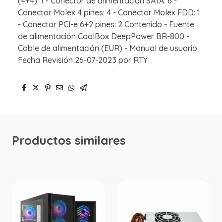
(4+4): 1 - Conector de alimentación SATA: 6 -
Conector Molex 4 pines: 4 - Conector Molex FDD: 1
- Conector PCI-e 6+2 pines: 2 Contenido - Fuente
de alimentación CoolBox DeepPower BR-800 -
Cable de alimentación (EUR) - Manual de usuario
Fecha Revisión 26-07-2023 por RTY
Productos similares