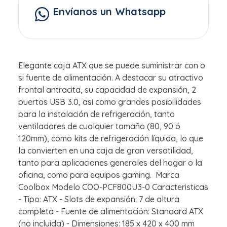
Envíanos un Whatsapp
Elegante caja ATX que se puede suministrar con o
si fuente de alimentación. A destacar su atractivo
frontal antracita, su capacidad de expansión, 2
puertos USB 3.0, así como grandes posibilidades
para la instalación de refrigeración, tanto
ventiladores de cualquier tamaño (80, 90 ó
120mm), como kits de refrigeración líquida, lo que
la convierten en una caja de gran versatilidad,
tanto para aplicaciones generales del hogar o la
oficina, como para equipos gaming. Marca
Coolbox Modelo COO-PCF800U3-0 Caracteristicas
- Tipo: ATX - Slots de expansión: 7 de altura
completa - Fuente de alimentación: Standard ATX
(no incluida) - Dimensiones: 185 x 420 x 400 mm