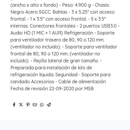
(ancho x alto x fondo) - Peso: 4.900 g - Chasis:
Negro Acero SGCC. Bahías - 3 x 5.25" con acceso
frontal. - 1 x 3.5" con acceso frontal. - 5 x 3.5"
internas. Conectores frontales - 2 puertos USB3.0 -
Audio HD (1 MIC + 1 AUR) Refrigeración - Soporte
para ventilador trasero de 80, 90 o 120 mm.
(ventilador no incluido). - Soporte para ventilador
frontal de 80, 90 o 120 mm. (ventilador no
incluido). - Rejilla lateral de gran tamaño. -
Preparada para instalación de kits de
refrigeración líquida. Seguridad - Soporte para
candado Accesorios - Cable de alimentación
Fecha de revisión 22-09-2020 por MSB