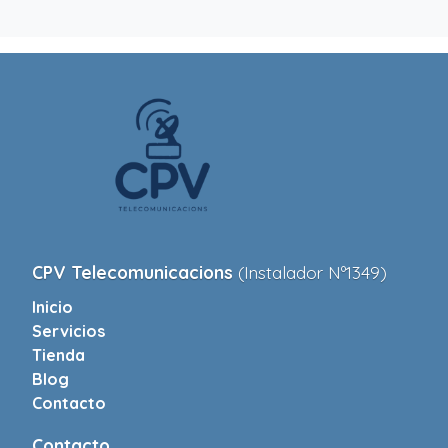
CPV Telecomunicacions
(Instalador Nº1349)
Inicio
Servicios
Tienda
Blog
Contacto
Contacto