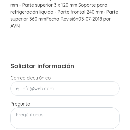
mm - Parte superior 3 x 120 mm Soporte para
refrigeración líquida - Parte frontal 240 mm- Parte
superior 360 mmFecha Revisión03-07-2018 por
AVN
Solicitar información
Correo electrónico
Pregunta