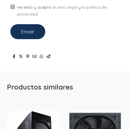
He leído y acepto
el aviso legal
y
la política de
privacidad
Enviar
Productos similares