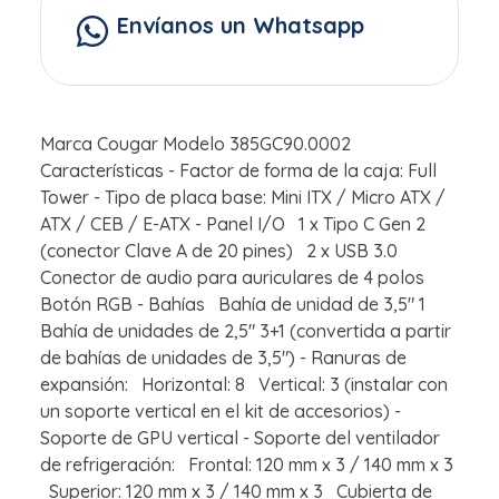
Envíanos un Whatsapp
Marca Cougar Modelo 385GC90.0002
Características - Factor de forma de la caja: Full
Tower - Tipo de placa base: Mini ITX / Micro ATX /
ATX / CEB / E-ATX - Panel I/O 1 x Tipo C Gen 2
(conector Clave A de 20 pines) 2 x USB 3.0
Conector de audio para auriculares de 4 polos
Botón RGB - Bahías Bahía de unidad de 3,5" 1
Bahía de unidades de 2,5" 3+1 (convertida a partir
de bahías de unidades de 3,5") - Ranuras de
expansión: Horizontal: 8 Vertical: 3 (instalar con
un soporte vertical en el kit de accesorios) -
Soporte de GPU vertical - Soporte del ventilador
de refrigeración: Frontal: 120 mm x 3 / 140 mm x 3
Superior: 120 mm x 3 / 140 mm x 3 Cubierta de