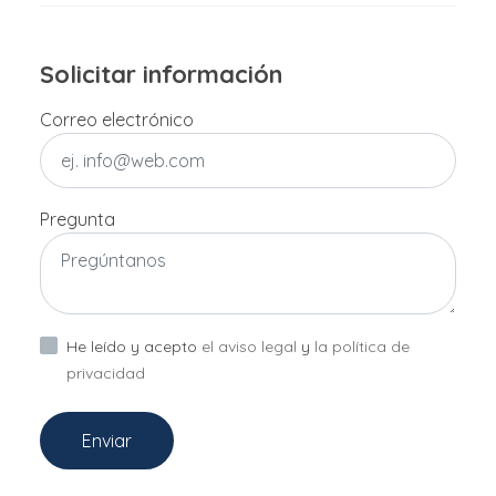
Solicitar información
Correo electrónico
Pregunta
He leído y acepto
el aviso legal
y
la política de
privacidad
Enviar