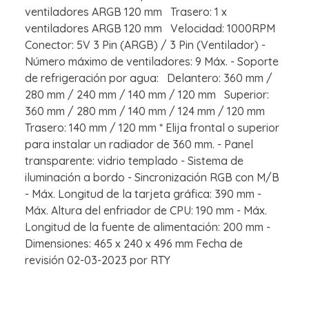
ventiladores ARGB 120 mm Trasero: 1 x
ventiladores ARGB 120 mm Velocidad: 1000RPM
Conector: 5V 3 Pin (ARGB) / 3 Pin (Ventilador) -
Número máximo de ventiladores: 9 Máx. - Soporte
de refrigeración por agua: Delantero: 360 mm /
280 mm / 240 mm / 140 mm / 120 mm Superior:
360 mm / 280 mm / 140 mm / 124 mm / 120 mm
Trasero: 140 mm / 120 mm * Elija frontal o superior
para instalar un radiador de 360 mm. - Panel
transparente: vidrio templado - Sistema de
iluminación a bordo - Sincronización RGB con M/B
- Máx. Longitud de la tarjeta gráfica: 390 mm -
Máx. Altura del enfriador de CPU: 190 mm - Máx.
Longitud de la fuente de alimentación: 200 mm -
Dimensiones: 465 x 240 x 496 mm Fecha de
revisión 02-03-2023 por RTY