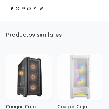
Productos similares
Cougar Caja
Cougar Caja