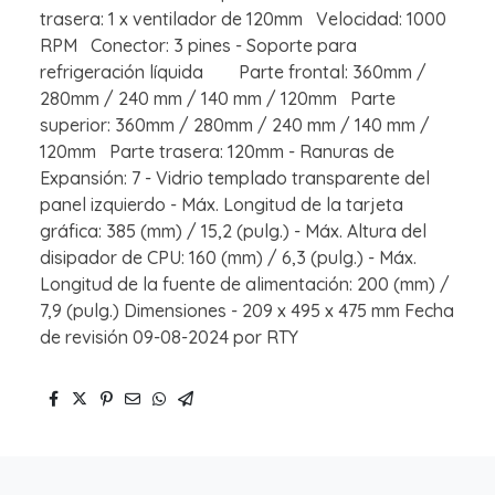
trasera: 1 x ventilador de 120mm Velocidad: 1000
RPM Conector: 3 pines - Soporte para
refrigeración líquida Parte frontal: 360mm /
280mm / 240 mm / 140 mm / 120mm Parte
superior: 360mm / 280mm / 240 mm / 140 mm /
120mm Parte trasera: 120mm - Ranuras de
Expansión: 7 - Vidrio templado transparente del
panel izquierdo - Máx. Longitud de la tarjeta
gráfica: 385 (mm) / 15,2 (pulg.) - Máx. Altura del
disipador de CPU: 160 (mm) / 6,3 (pulg.) - Máx.
Longitud de la fuente de alimentación: 200 (mm) /
7,9 (pulg.) Dimensiones - 209 x 495 x 475 mm Fecha
de revisión 09-08-2024 por RTY