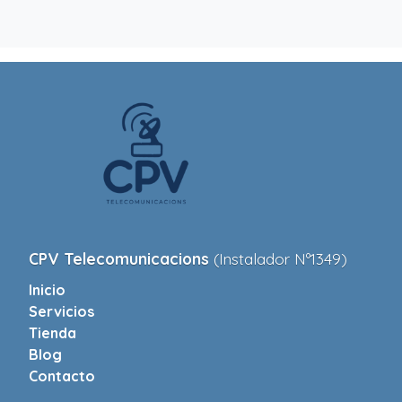
CPV Telecomunicacions
(Instalador Nº1349)
Inicio
Servicios
Tienda
Blog
Contacto