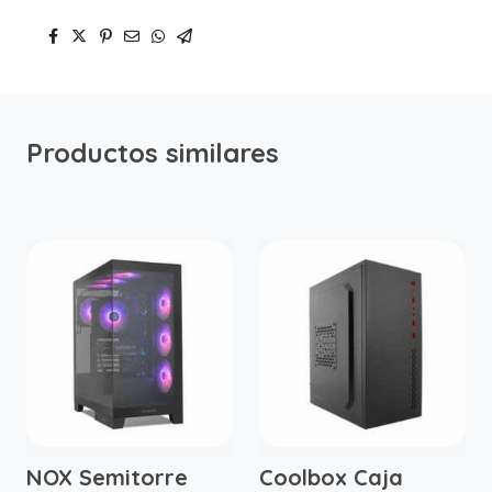
Productos similares
NOX Semitorre
Coolbox Caja