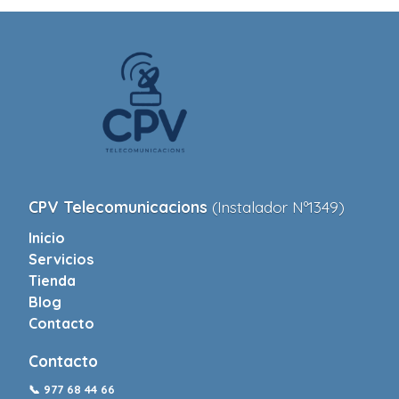
CPV Telecomunicacions
(Instalador Nº1349)
Inicio
Servicios
Tienda
Blog
Contacto
Contacto
📞
977 68 44 66