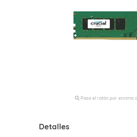
Pasa el ratón por encima d
Detalles