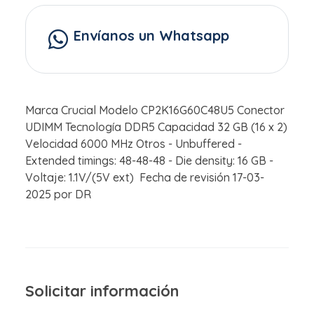
Envíanos un Whatsapp
Marca Crucial Modelo CP2K16G60C48U5 Conector
UDIMM Tecnología DDR5 Capacidad 32 GB (16 x 2)
Velocidad 6000 MHz Otros - Unbuffered -
Extended timings: 48-48-48 - Die density: 16 GB -
Voltaje: 1.1V/(5V ext) Fecha de revisión 17-03-
2025 por DR
Solicitar información