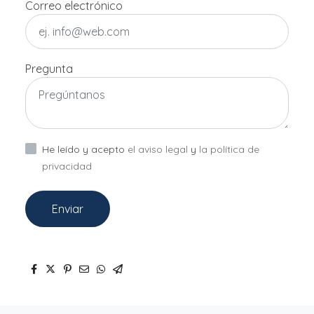
Correo electrónico
Pregunta
He leído y acepto
el aviso legal
y
la política de
privacidad
Enviar