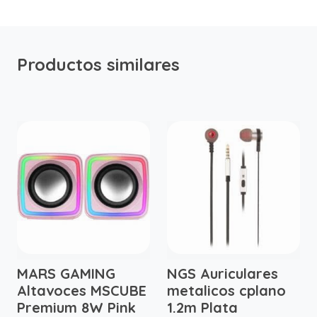
Productos similares
MARS GAMING
NGS Auriculares
Altavoces MSCUBE
metalicos cplano
Premium 8W Pink
1.2m Plata