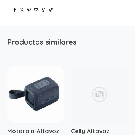
Productos similares
Motorola Altavoz
Celly Altavoz