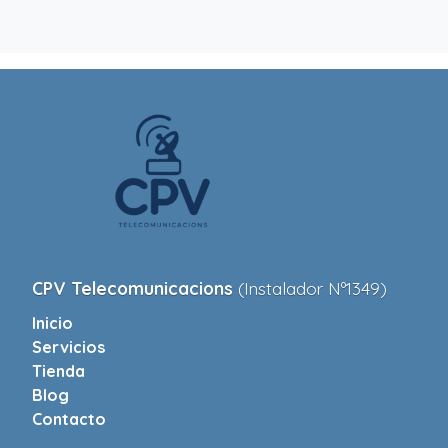
CPV Telecomunicacions
(Instalador Nº1349)
Inicio
Servicios
Tienda
Blog
Contacto