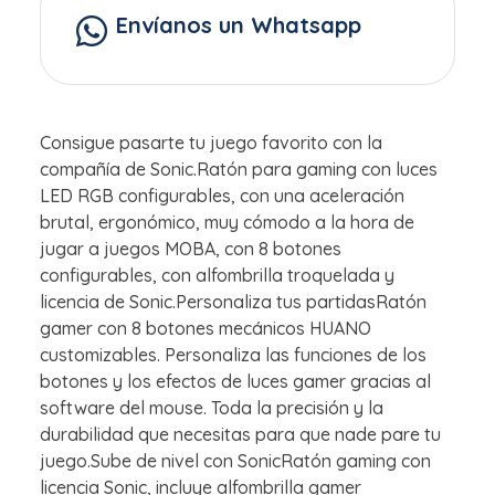
Envíanos un Whatsapp
Consigue pasarte tu juego favorito con la
compañía de Sonic.Ratón para gaming con luces
LED RGB configurables, con una aceleración
brutal, ergonómico, muy cómodo a la hora de
jugar a juegos MOBA, con 8 botones
configurables, con alfombrilla troquelada y
licencia de Sonic.Personaliza tus partidasRatón
gamer con 8 botones mecánicos HUANO
customizables. Personaliza las funciones de los
botones y los efectos de luces gamer gracias al
software del mouse. Toda la precisión y la
durabilidad que necesitas para que nade pare tu
juego.Sube de nivel con SonicRatón gaming con
licencia Sonic, incluye alfombrilla gamer