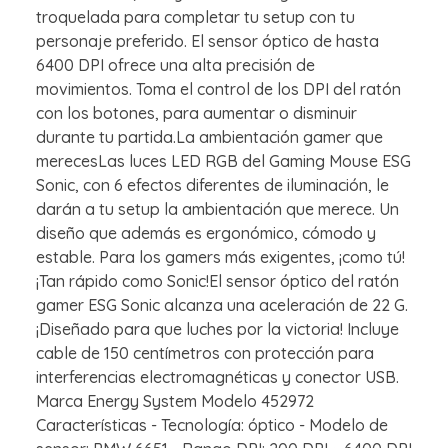
troquelada para completar tu setup con tu
personaje preferido. El sensor óptico de hasta
6400 DPI ofrece una alta precisión de
movimientos. Toma el control de los DPI del ratón
con los botones, para aumentar o disminuir
durante tu partida.La ambientación gamer que
merecesLas luces LED RGB del Gaming Mouse ESG
Sonic, con 6 efectos diferentes de iluminación, le
darán a tu setup la ambientación que merece. Un
diseño que además es ergonómico, cómodo y
estable. Para los gamers más exigentes, ¡como tú!
¡Tan rápido como Sonic!El sensor óptico del ratón
gamer ESG Sonic alcanza una aceleración de 22 G.
¡Diseñado para que luches por la victoria! Incluye
cable de 150 centímetros con protección para
interferencias electromagnéticas y conector USB.
Marca Energy System Modelo 452972
Características - Tecnología: óptico - Modelo de