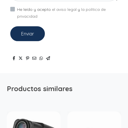
He leído y acepto
el aviso legal
y
la política de
privacidad
Enviar
Productos similares