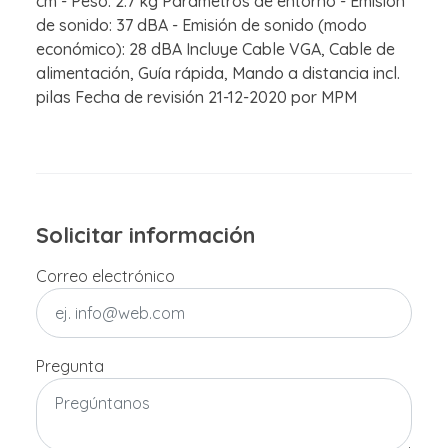
cm - Peso: 2.7 kg Parámetros de entorno - Emisión
de sonido: 37 dBA - Emisión de sonido (modo
económico): 28 dBA Incluye Cable VGA, Cable de
alimentación, Guía rápida, Mando a distancia incl.
pilas Fecha de revisión 21-12-2020 por MPM
Solicitar información
Correo electrónico
Pregunta