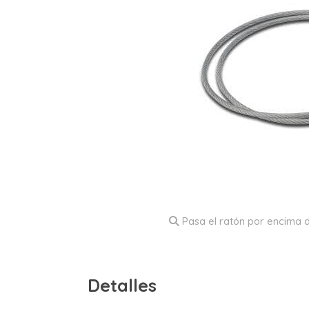
Pasa el ratón por encima d
Detalles