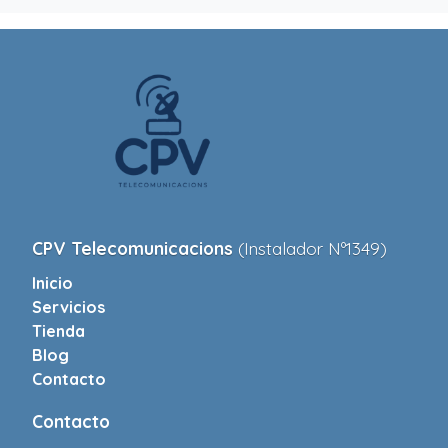
CPV Telecomunicacions
(Instalador Nº1349)
Inicio
Servicios
Tienda
Blog
Contacto
Contacto