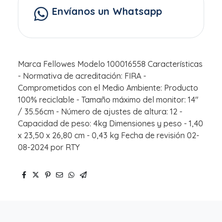
Envíanos un Whatsapp
Marca Fellowes Modelo 100016558 Características
- Normativa de acreditación: FIRA -
Comprometidos con el Medio Ambiente: Producto
100% reciclable - Tamaño máximo del monitor: 14"
/ 35.56cm - Número de ajustes de altura: 12 -
Capacidad de peso: 4kg Dimensiones y peso - 1,40
x 23,50 x 26,80 cm - 0,43 kg Fecha de revisión 02-
08-2024 por RTY