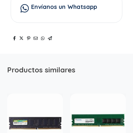
Envíanos un Whatsapp
Productos similares