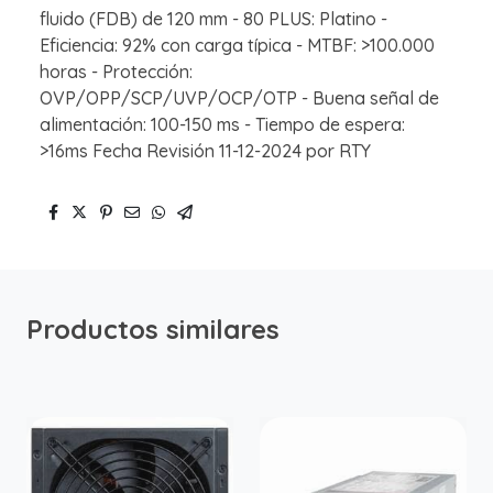
fluido (FDB) de 120 mm - 80 PLUS: Platino -
Eficiencia: 92% con carga típica - MTBF: >100.000
horas - Protección:
OVP/OPP/SCP/UVP/OCP/OTP - Buena señal de
alimentación: 100-150 ms - Tiempo de espera:
>16ms Fecha Revisión 11-12-2024 por RTY
Productos similares