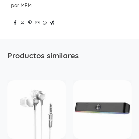
por MPM
Productos similares