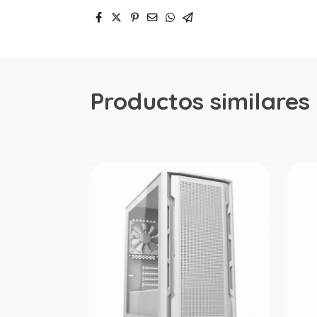
Productos similares