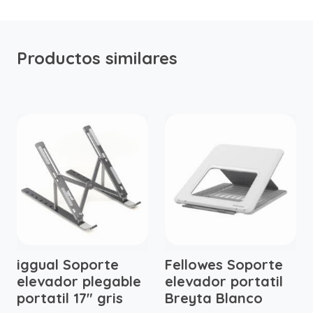
Productos similares
iggual Soporte
Fellowes Soporte
elevador plegable
elevador portatil
portatil 17" gris
Breyta Blanco