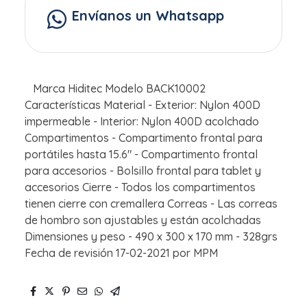
Envíanos un Whatsapp
Marca Hiditec Modelo BACK10002
Características Material - Exterior: Nylon 400D
impermeable - Interior: Nylon 400D acolchado
Compartimentos - Compartimento frontal para
portátiles hasta 15.6" - Compartimento frontal
para accesorios - Bolsillo frontal para tablet y
accesorios Cierre - Todos los compartimentos
tienen cierre con cremallera Correas - Las correas
de hombro son ajustables y están acolchadas
Dimensiones y peso - 490 x 300 x 170 mm - 328grs
Fecha de revisión 17-02-2021 por MPM