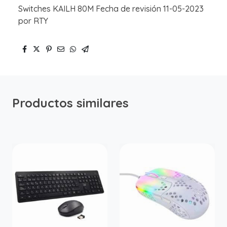
Switches KAILH 80M Fecha de revisión 11-05-2023
por RTY
Productos similares