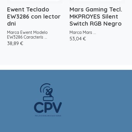
Ewent Teclado
Mars Gaming Tecl.
EW3286 con lector
MKPROYES Silent
dni
Switch RGB Negro
Marca Ewent Modelo
Marca Mars ...
EW3286 Caracterís ...
53,04 €
38,89 €