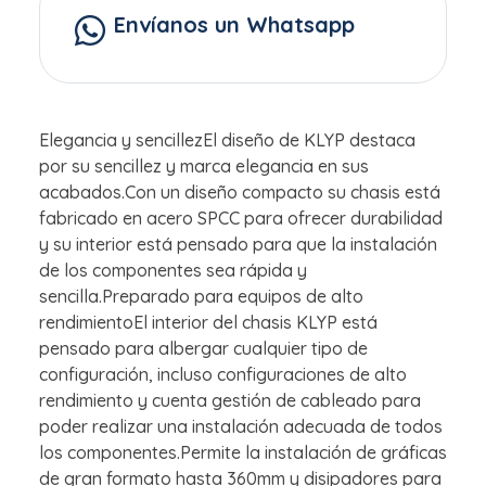
Envíanos un Whatsapp
Elegancia y sencillezEl diseño de KLYP destaca
por su sencillez y marca elegancia en sus
acabados.Con un diseño compacto su chasis está
fabricado en acero SPCC para ofrecer durabilidad
y su interior está pensado para que la instalación
de los componentes sea rápida y
sencilla.Preparado para equipos de alto
rendimientoEl interior del chasis KLYP está
pensado para albergar cualquier tipo de
configuración, incluso configuraciones de alto
rendimiento y cuenta gestión de cableado para
poder realizar una instalación adecuada de todos
los componentes.Permite la instalación de gráficas
de gran formato hasta 360mm y disipadores para