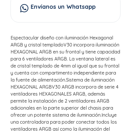
Envíanos un Whatsapp
Espectacular diseño con iluminación Hexagonal
ARGB y cristal templadoV30 incorpora iluminación
HEXAGONAL ARGB en su frontal y tiene capacidad
para 6 ventiladores ARGB. La ventana lateral es
de cristal templado de 4mm al igual que su frontal
y cuenta con compartimento independiente para
la fuente de alimentación.Sistema de iluminación
HEXAGONAL ARGBV30 ARGB incorpora de serie 4
ventiladores HEXAGONALES ARGB, además
permite la instalación de 2 ventiladores ARGB
adicionales en la parte superior del chasis para
ofrecer un potente sistema de iluminación.Incluye
una controladora para poder conectar todos los
ventiladores ARGB así como la iluminación del