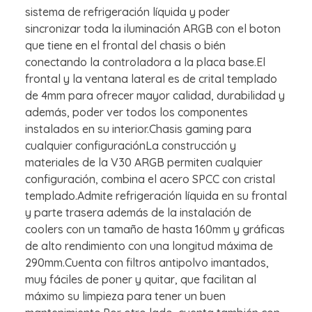
sistema de refrigeración líquida y poder
sincronizar toda la iluminación ARGB con el boton
que tiene en el frontal del chasis o bién
conectando la controladora a la placa base.El
frontal y la ventana lateral es de crital templado
de 4mm para ofrecer mayor calidad, durabilidad y
además, poder ver todos los componentes
instalados en su interior.Chasis gaming para
cualquier configuraciónLa construcción y
materiales de la V30 ARGB permiten cualquier
configuración, combina el acero SPCC con cristal
templado.Admite refrigeración líquida en su frontal
y parte trasera además de la instalación de
coolers con un tamaño de hasta 160mm y gráficas
de alto rendimiento con una longitud máxima de
290mm.Cuenta con filtros antipolvo imantados,
muy fáciles de poner y quitar, que facilitan al
máximo su limpieza para tener un buen