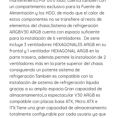
mantenimiento.Por otro lado, cuenta también con
un compartimiento exclusivo para la Fuente de
Alimentación y los HDD, de modo que el calor de
estos componentes no se transfiere al resto de
elementos del chasis.Sistema de refrigeración
ARGBV30 ARGB cuenta con espacio suficiente
para la instalación de 6 ventiladores . De serie
incluye 3 ventiladores HEXAGONALES ARGB en su
frontal y 1 ventilador HEXAGONAL ARGB en la
parte trasera, además permite la instalación de 2
ventiladores más en la parte superior del chasis
consiguiendo un potente sistema de
refrigeración.También es compatible con la
instalación de sistema de refrigeración líquida
gracias a su amplio espacio.Gran capacidad de
almacenamientoLa espectacular V30 ARGB es
compatible con placas base ATX, Micro ATX e
ITX.Tiene una gran capacidad de almacenamiento
totalmente configurable por cada usuario ya que